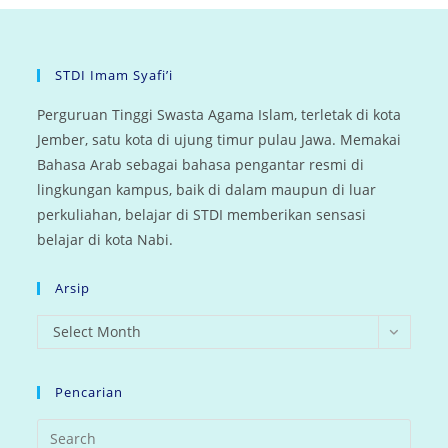
STDI Imam Syafi’i
Perguruan Tinggi Swasta Agama Islam, terletak di kota
Jember, satu kota di ujung timur pulau Jawa. Memakai
Bahasa Arab sebagai bahasa pengantar resmi di
lingkungan kampus, baik di dalam maupun di luar
perkuliahan, belajar di STDI memberikan sensasi
belajar di kota Nabi.
Arsip
arsip
Select Month
Pencarian