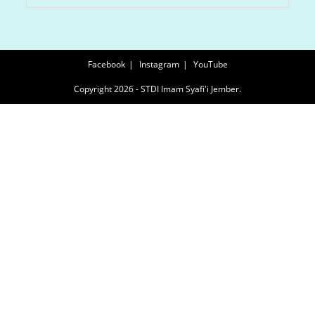
Facebook
Instagram
YouTube
Copyright 2026 - STDI Imam Syafi'i Jember.