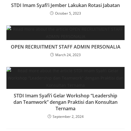
STDI Imam Syafi’i Jember Lakukan Rotasi Jabatan
October 5, 2023
OPEN RECRUITMENT STAFF ADMIN PERSONALIA
March 24, 2023
STDI Imam Syafi’i Gelar Workshop “Leadership
dan Teamwork” dengan Praktisi dan Konsultan
Ternama
September 2, 2024