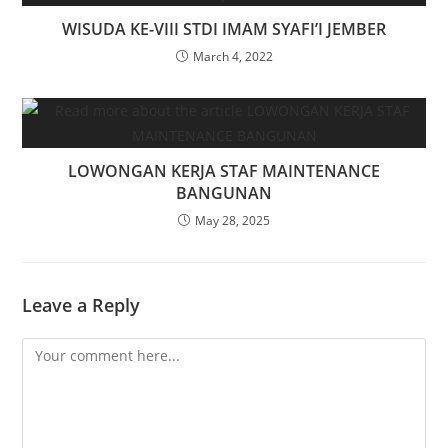
WISUDA KE-VIII STDI IMAM SYAFI’I JEMBER
March 4, 2022
LOWONGAN KERJA STAF MAINTENANCE
BANGUNAN
May 28, 2025
Leave a Reply
Comment