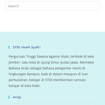
STDI Imam Syafi’i
Perguruan Tinggi Swasta Agama Islam, terletak di kota
Jember, satu kota di ujung timur pulau Jawa. Memakai
Bahasa Arab sebagai bahasa pengantar resmi di
lingkungan kampus, baik di dalam maupun di luar
perkuliahan, belajar di STDI memberikan sensasi
belajar di kota Nabi.
Arsip