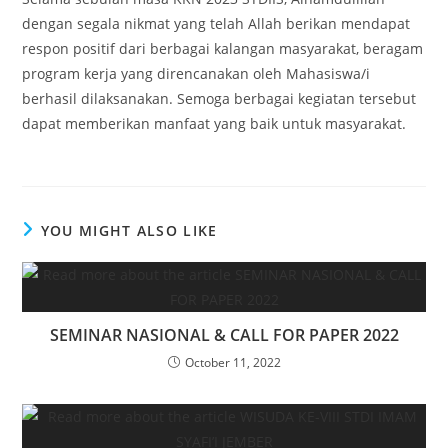
dengan segala nikmat yang telah Allah berikan mendapat
respon positif dari berbagai kalangan masyarakat, beragam
program kerja yang direncanakan oleh Mahasiswa/i
berhasil dilaksanakan. Semoga berbagai kegiatan tersebut
dapat memberikan manfaat yang baik untuk masyarakat.
YOU MIGHT ALSO LIKE
SEMINAR NASIONAL & CALL FOR PAPER 2022
October 11, 2022