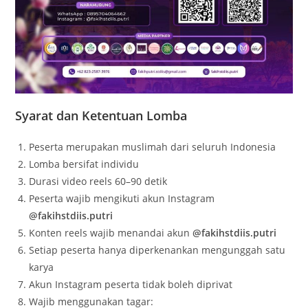
Syarat dan Ketentuan Lomba
Peserta merupakan muslimah dari seluruh Indonesia
Lomba bersifat individu
Durasi video reels 60–90 detik
Peserta wajib mengikuti akun Instagram
@fakihstdiis.putri
Konten reels wajib menandai akun
@fakihstdiis.putri
Setiap peserta hanya diperkenankan mengunggah satu
karya
Akun Instagram peserta tidak boleh diprivat
Wajib menggunakan tagar: