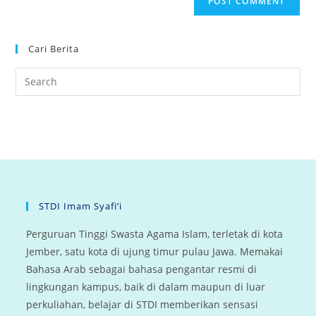
Cari Berita
STDI Imam Syafi’i
Perguruan Tinggi Swasta Agama Islam, terletak di kota
Jember, satu kota di ujung timur pulau Jawa. Memakai
Bahasa Arab sebagai bahasa pengantar resmi di
lingkungan kampus, baik di dalam maupun di luar
perkuliahan, belajar di STDI memberikan sensasi