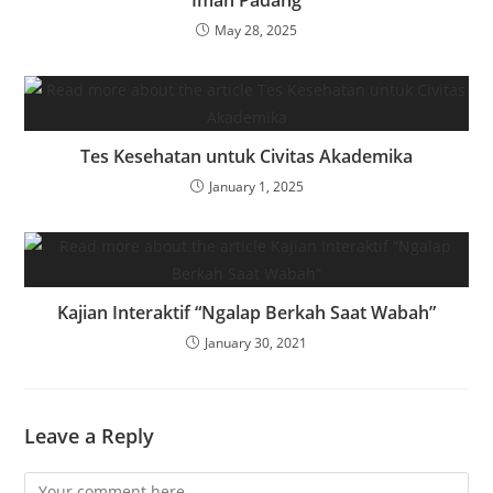
May 28, 2025
Tes Kesehatan untuk Civitas Akademika
January 1, 2025
Kajian Interaktif “Ngalap Berkah Saat Wabah”
January 30, 2021
Leave a Reply
Comment