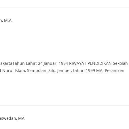
akartaTahun Lahir: 24 Januari 1984 RIWAYAT PENDIDIKAN Sekolah
Nurul Islam, Sempolan, Silo, Jember, tahun 1999 MA: Pesantren