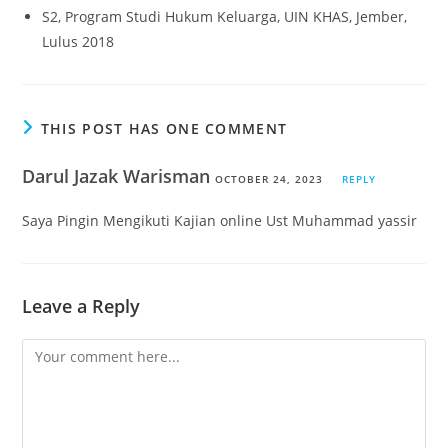
S2, Program Studi Hukum Keluarga, UIN KHAS, Jember,
Lulus 2018
THIS POST HAS ONE COMMENT
Darul Jazak Warisman
OCTOBER 24, 2023
REPLY
Saya Pingin Mengikuti Kajian online Ust Muhammad yassir
Leave a Reply
Comment