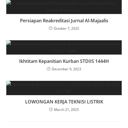
Persiapan Reakreditasi Jurnal Al-Majaalis
October 7, 2025
Ikhtitam Kepanitian Kurban STDIIS 1444H
December 9, 2023
LOWONGAN KERJA TEKNISI LISTRIK
March 21, 2025