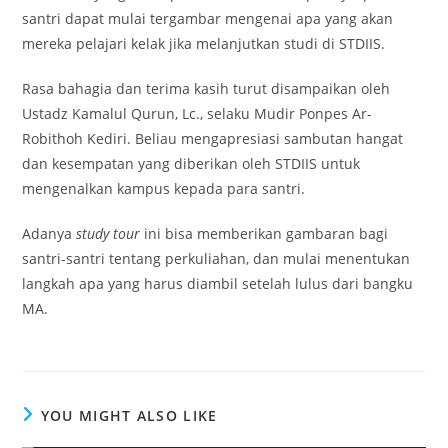
santri dapat mulai tergambar mengenai apa yang akan
mereka pelajari kelak jika melanjutkan studi di STDIIS.
Rasa bahagia dan terima kasih turut disampaikan oleh
Ustadz Kamalul Qurun, Lc., selaku Mudir Ponpes Ar-
Robithoh Kediri. Beliau mengapresiasi sambutan hangat
dan kesempatan yang diberikan oleh STDIIS untuk
mengenalkan kampus kepada para santri.
Adanya
study tour
ini bisa memberikan gambaran bagi
santri-santri tentang perkuliahan, dan mulai menentukan
langkah apa yang harus diambil setelah lulus dari bangku
MA.
YOU MIGHT ALSO LIKE