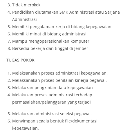
Tidak merokok
Pendidikan diutamakan SMK Administrasi atau Sarjana
Administrasi
Memiliki pengalaman kerja di bidang kepegawaian
Memiliki minat di bidang administrasi
Mampu mengoperasionalkan komputer
Bersedia bekerja dan tinggal di Jember
TUGAS POKOK
Melaksanakan proses administrasi kepegawaian.
Melaksanakan proses penilaian kinerja pegawai.
Melakukan pengkinian data kepegawaian
Melakukan proses administrasi terhadap
permasalahan/pelanggaran yang terjadi
Melakukan administrasi seleksi pegawai.
Menyimpan segala bentuk file/dokumentasi
kepegawaian.