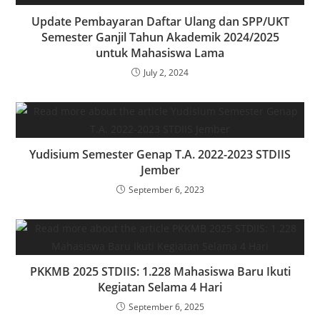
Update Pembayaran Daftar Ulang dan SPP/UKT
Semester Ganjil Tahun Akademik 2024/2025
untuk Mahasiswa Lama
July 2, 2024
Yudisium Semester Genap T.A. 2022-2023 STDIIS
Jember
September 6, 2023
PKKMB 2025 STDIIS: 1.228 Mahasiswa Baru Ikuti
Kegiatan Selama 4 Hari
September 6, 2025