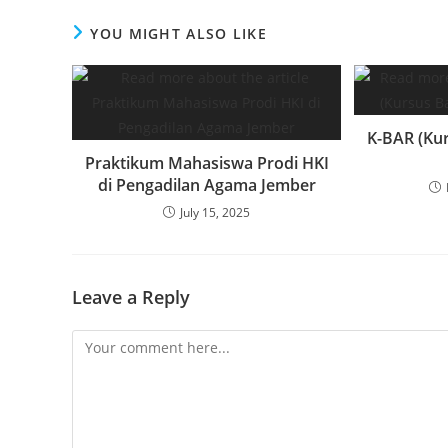
YOU MIGHT ALSO LIKE
K-BAR (Ku
Praktikum Mahasiswa Prodi HKI
di Pengadilan Agama Jember
July 15, 2025
Leave a Reply
Comment