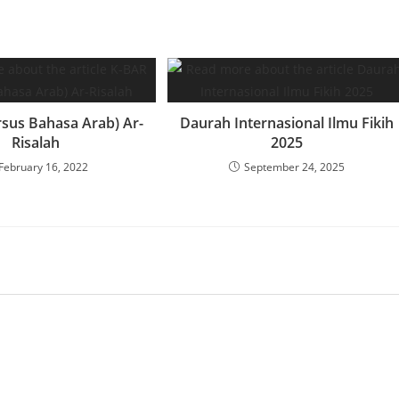
rsus Bahasa Arab) Ar-
Daurah Internasional Ilmu Fikih
Risalah
2025
February 16, 2022
September 24, 2025