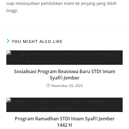
siap melanjutkan pendidikan Islam ke jenjang yang lebih
tinggi.
YOU MIGHT ALSO LIKE
Sosialisasi Program Beasiswa Baru STDI Imam
Syafi’i Jember
November 29, 2025
Program Ramadhan STDI Imam Syafi’i Jember
1442 H