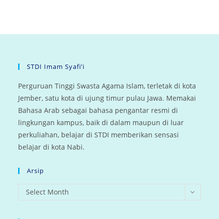
STDI Imam Syafi’i
Perguruan Tinggi Swasta Agama Islam, terletak di kota
Jember, satu kota di ujung timur pulau Jawa. Memakai
Bahasa Arab sebagai bahasa pengantar resmi di
lingkungan kampus, baik di dalam maupun di luar
perkuliahan, belajar di STDI memberikan sensasi
belajar di kota Nabi.
Arsip
arsip
Select Month