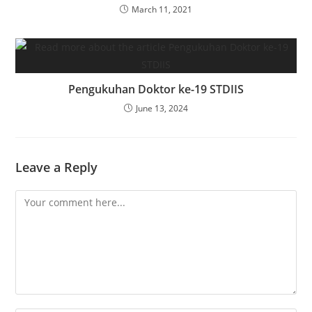
March 11, 2021
Pengukuhan Doktor ke-19 STDIIS
June 13, 2024
Leave a Reply
Comment