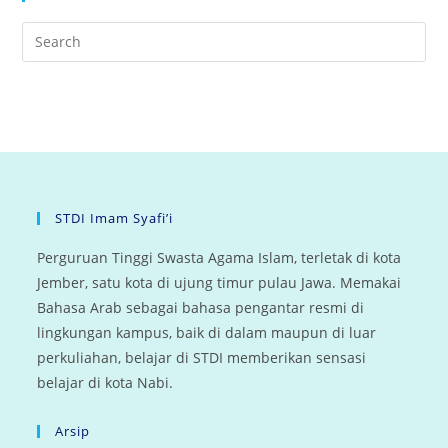
STDI Imam Syafi’i
Perguruan Tinggi Swasta Agama Islam, terletak di kota
Jember, satu kota di ujung timur pulau Jawa. Memakai
Bahasa Arab sebagai bahasa pengantar resmi di
lingkungan kampus, baik di dalam maupun di luar
perkuliahan, belajar di STDI memberikan sensasi
belajar di kota Nabi.
Arsip