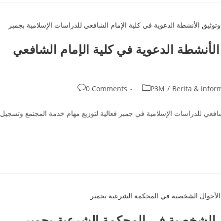
لأنشطة الدعوية في كلية الإمام الشافعي
Post
0 Comments
P3M
/
Berita & Infor
comments:
شافعي للدراسات الإسلامية في جمبر فعالية لتوزيع مهام خدمة المجتمع وتسجيل
ل الشخصية في المحكمة الشرعية بجمبر