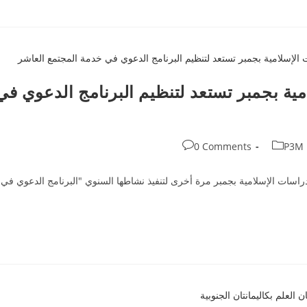
مية بجمبر تستعد لتنظيم البرنامج الدعوي في
Post
0 Comments
P3M
comments:
دراسات الإسلامية بجمبر مرة أخرى لتنفيذ نشاطها السنوي "البرنامج الدعوي في