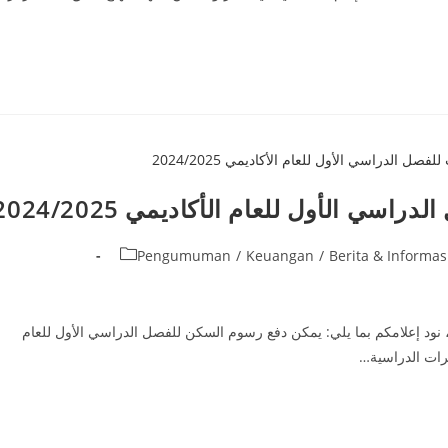
ي الأول للعام الأكاديمي 2024/2025
Pengumuman
/
Keuangan
/
Berita & Informas
 نود إعلامكم بما يلي: يمكن دفع رسوم السكن للفصل الدراسي الأول للعام