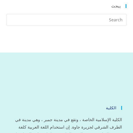
الناطقين
بها
يبحث
الكلية
الكلية الإسلامية الخاصة ، وتقع في مدينة جمبر ، وهي مدينة في
الطرف الشرقي لجزيرة جاوة. إن استخدام اللغة العربية كلغة