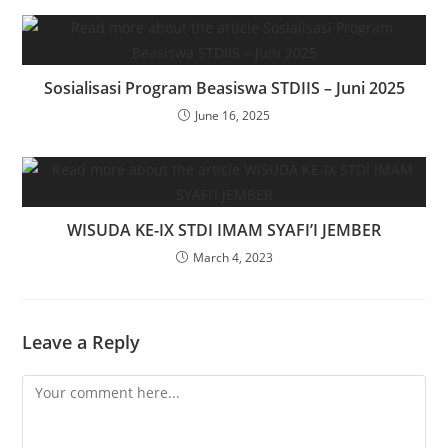
Sosialisasi Program Beasiswa STDIIS – Juni 2025
June 16, 2025
WISUDA KE-IX STDI IMAM SYAFI’I JEMBER
March 4, 2023
Leave a Reply
Comment