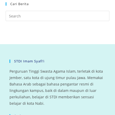
Cari Berita
STDI Imam Syafi’i
Perguruan Tinggi Swasta Agama Islam, terletak di kota
Jember, satu kota di ujung timur pulau Jawa. Memakai
Bahasa Arab sebagai bahasa pengantar resmi di
lingkungan kampus, baik di dalam maupun di luar
perkuliahan, belajar di STDI memberikan sensasi
belajar di kota Nabi.