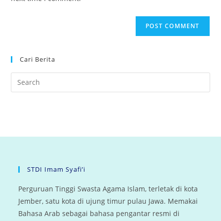
Cari Berita
STDI Imam Syafi’i
Perguruan Tinggi Swasta Agama Islam, terletak di kota
Jember, satu kota di ujung timur pulau Jawa. Memakai
Bahasa Arab sebagai bahasa pengantar resmi di