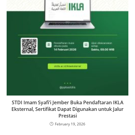
STDI Imam Syafi’i Jember Buka Pendaftaran IKLA
Eksternal, Sertifikat Dapat Digunakan untuk Jalur
Prestasi
February 19, 2026