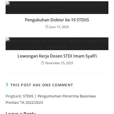
Pengukuhan Doktor ke-19 STDIIS
June 13, 2024
Lowongan Kerja Dosen STDI Imam Syafi’i
November 25, 2025
THIS POST HAS ONE COMMENT
Pingback:
STDIIS | Pengumuman Penerima Beasiswa
Prestasi TA 2022/2023
Leave a Reply