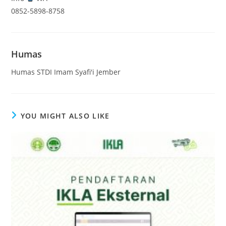
0852-5898-8758
Humas
Humas STDI Imam Syafi'i Jember
YOU MIGHT ALSO LIKE