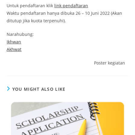
Untuk pendaftaran klik
link pendaftaran
Waktu pendaftaran hanya dibuka 26 – 10 Juni 2022 (Akan
ditutup jika kuota terpenuhi).
Narahubung:
Ikhwan
Akhwat
Poster kegiatan
YOU MIGHT ALSO LIKE