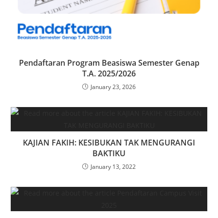
Pendaftaran Program Beasiswa Semester Genap
T.A. 2025/2026
January 23, 2026
KAJIAN FAKIH: KESIBUKAN TAK MENGURANGI
BAKTIKU
January 13, 2022