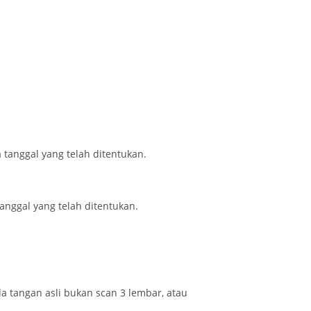
tanggal yang telah ditentukan.
anggal yang telah ditentukan.
nda tangan asli bukan scan 3 lembar, atau