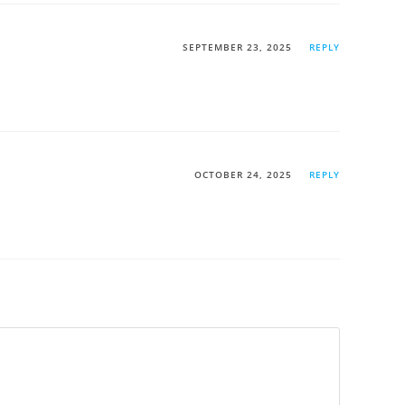
SEPTEMBER 23, 2025
REPLY
OCTOBER 24, 2025
REPLY