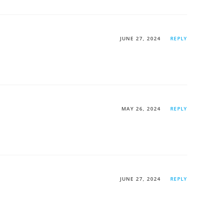
JUNE 27, 2024
REPLY
MAY 26, 2024
REPLY
JUNE 27, 2024
REPLY