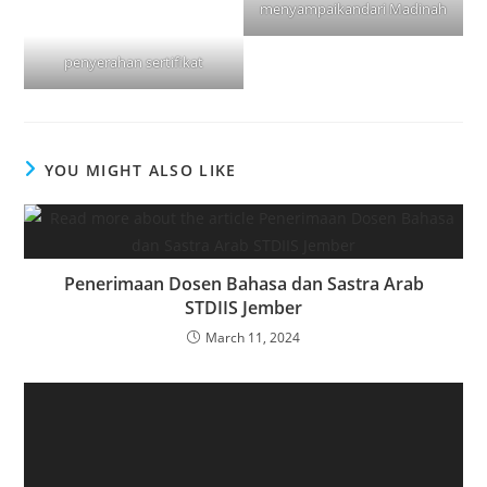
menyampaikandari Madinah
penyerahan sertifikat
YOU MIGHT ALSO LIKE
Penerimaan Dosen Bahasa dan Sastra Arab
STDIIS Jember
March 11, 2024