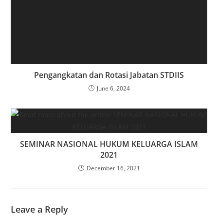
Pengangkatan dan Rotasi Jabatan STDIIS
June 6, 2024
SEMINAR NASIONAL HUKUM KELUARGA ISLAM
2021
December 16, 2021
Leave a Reply