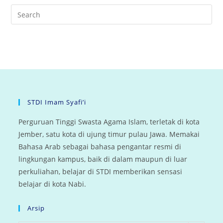
STDI Imam Syafi’i
Perguruan Tinggi Swasta Agama Islam, terletak di kota
Jember, satu kota di ujung timur pulau Jawa. Memakai
Bahasa Arab sebagai bahasa pengantar resmi di
lingkungan kampus, baik di dalam maupun di luar
perkuliahan, belajar di STDI memberikan sensasi
belajar di kota Nabi.
Arsip