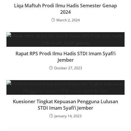
Liqa Maftuh Prodi Ilmu Hadis Semester Genap
2024
March 2, 2024
Rapat RPS Prodi Ilmu Hadis STDI Imam Syafi’i
Jember
October 27, 2023
Kuesioner Tingkat Kepuasan Pengguna Lulusan
STDI Imam Syafi’i Jember
January 14, 2023