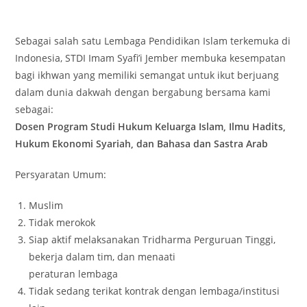
Sebagai salah satu Lembaga Pendidikan Islam terkemuka di
Indonesia, STDI Imam Syafi’i Jember membuka kesempatan
bagi ikhwan yang memiliki semangat untuk ikut berjuang
dalam dunia dakwah dengan bergabung bersama kami
sebagai:
Dosen Program Studi Hukum Keluarga Islam, Ilmu Hadits,
Hukum Ekonomi Syariah, dan Bahasa dan Sastra Arab
Persyaratan Umum:
Muslim
Tidak merokok
Siap aktif melaksanakan Tridharma Perguruan Tinggi,
bekerja dalam tim, dan menaati
peraturan lembaga
Tidak sedang terikat kontrak dengan lembaga/institusi