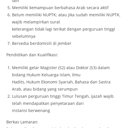
lain
Memiliki kemampuan berbahasa Arab secara aktif
Belum memiliki NUPTK; atau jika sudah memiliki NUPTK,
wajib melampirkan surat
keterangan tidak lagi terikat dengan perguruan tinggi
sebelumnya
Bersedia berdomisili di Jember
Pendidikan dan Kualifikasi:
Memiliki gelar Magister (S2) atau Doktor (S3) dalam
bidang Hukum Keluarga Islam, Ilmu
Hadits, Hukum Ekonomi Syariah, Bahasa dan Sastra
Arab, atau bidang yang serumpun
Lulusan perguruan tinggi Timur Tengah, ijazah wajib
telah mendapatkan penyetaraan dari
instansi berwenang
Berkas Lamaran: