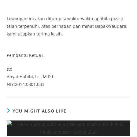
Lowongan ini akan ditutup sewaktu-waktu apabila posisi
telah terpenuhi. Atas perhatian dan minat Bapak/Saudara,
kami ucapkan terima kasih.
Pembantu Ketua II
ttd
Ahyat Habibi, Lc., M.Pd.
NIY:2014.0801.033
YOU MIGHT ALSO LIKE