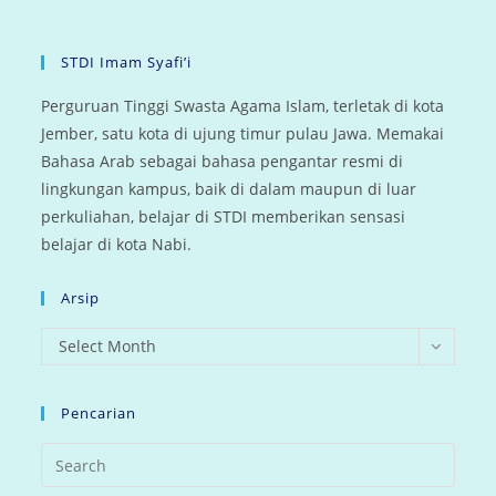
STDI Imam Syafi’i
Perguruan Tinggi Swasta Agama Islam, terletak di kota
Jember, satu kota di ujung timur pulau Jawa. Memakai
Bahasa Arab sebagai bahasa pengantar resmi di
lingkungan kampus, baik di dalam maupun di luar
perkuliahan, belajar di STDI memberikan sensasi
belajar di kota Nabi.
Arsip
arsip
Select Month
Pencarian