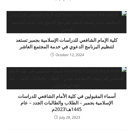
كلية الإمام الشافعي للدراسات الإسلامية بجمبر تستعد
لتنظيم البرنامج الدعوي في خدمة المجتمع العاشر
October 12, 2024
أسماء المقبولين في كلية الأمام الشافعي للدراسات
الإسلامية بجمبر – الطلاب والطالبات الجدد – عام
1445هـ\2023م
July 28, 2023