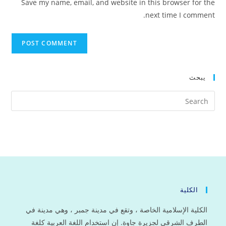
Save my name, email, and website in this browser for the
(optional)
next time I comment.
يبحث
الكلية
الكلية الإسلامية الخاصة ، وتقع في مدينة جمبر ، وهي مدينة في
الطرف الشرقي لجزيرة جاوة. إن استخدام اللغة العربية كلغة