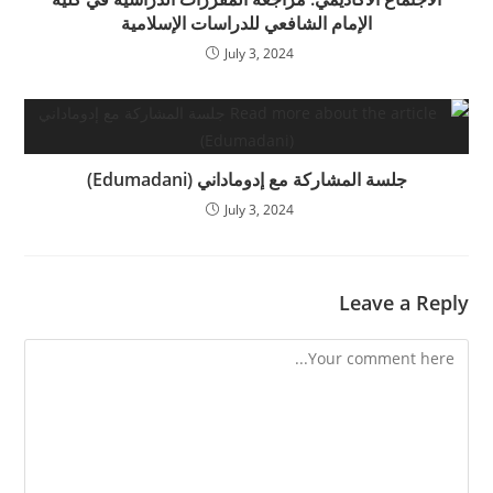
الإمام الشافعي للدراسات الإسلامية
July 3, 2024
جلسة المشاركة مع إدوماداني (Edumadani)
July 3, 2024
Leave a Reply
Comment