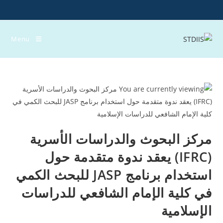
Ski
t
conten
Menu
مركز البحوث والدراسات الأسرية
(IFRC) يعقد ندوة متقدمة حول
استخدام برنامج JASP للبحث الكمي
في كلية الإمام الشافعي للدراسات
الإسلامية