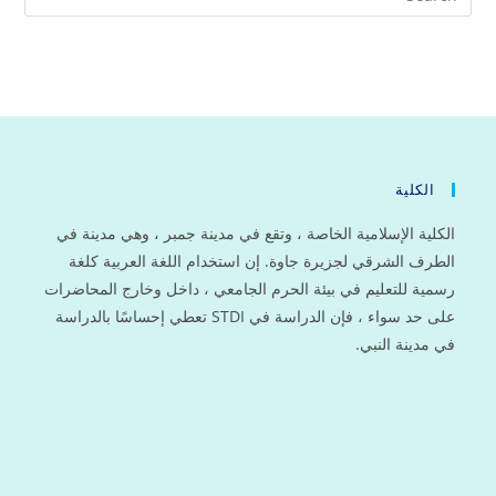
الكلية
الكلية الإسلامية الخاصة ، وتقع في مدينة جمبر ، وهي مدينة في
الطرف الشرقي لجزيرة جاوة. إن استخدام اللغة العربية كلغة
رسمية للتعليم في بيئة الحرم الجامعي ، داخل وخارج المحاضرات
على حد سواء ، فإن الدراسة في STDI تعطي إحساسًا بالدراسة
في مدينة النبي.