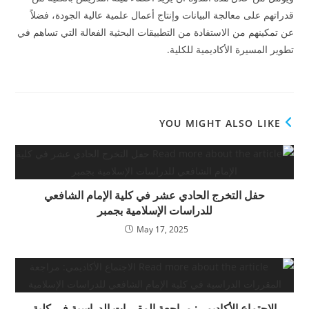
قدراتهم على معالجة البيانات وإنتاج أعمال علمية عالية الجودة، فضلاً
عن تمكينهم من الاستفادة من التطبيقات البحثية الفعالة التي تساهم في
تطوير المسيرة الأكاديمية للكلية.
YOU MIGHT ALSO LIKE
حفل التخرج الحادي عشر في كلية الإمام الشافعي
للدراسات الإسلامية بجمبر
May 17, 2025
الاجتماع الأكاديمي: مراجعة المقررات الدراسية في كلية